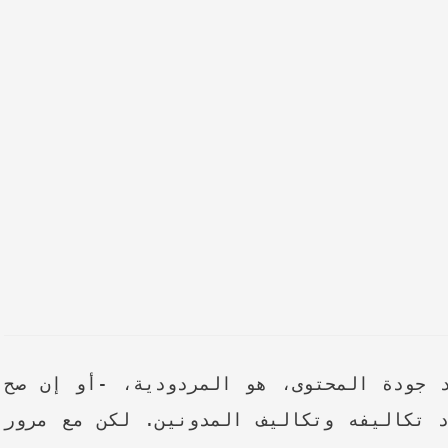
 جودة المحتوى، هو المردودية، -أو إن صح
 تكاليفه وتكاليف المدونين. لكن مع مرور