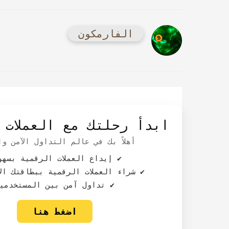
الفارمكون
ابدأ رحلتك مع العملات 
أهلاً بك في عالم التداول الآمن و
✔️ إيداع العملات الرقمية بسهو
✔️ شراء العملات الرقمية ببطاقتك ال
✔️ تداول آمن بين المستخدمي
اضغط هنا