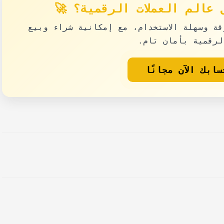
عالم العملات الرقمية؟ 🚀
قة وسهلة الاستخدام، مع إمكانية شراء وبيع
لرقمية بأمان تام.
ابك الآن مجانًا