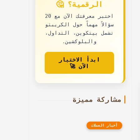
الرقمية؟ 🤔
اختبر معرفتك الآن مع
20
سؤالاً مهماً حول الكريبتو
تشمل بيتكوين، التداول،
والبلوكشين.
ابدأ الاختبار
الآن 🚀
مشاركة مميزة
أخبار العملات