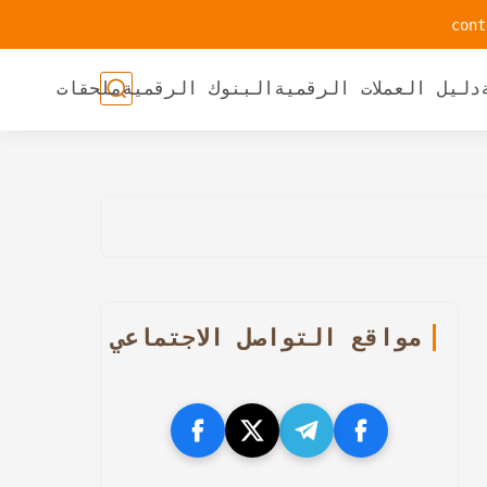
دليل العملات الرقمية
البنوك الرقمية
ملحقات
مواقع التواصل الاجتماعي