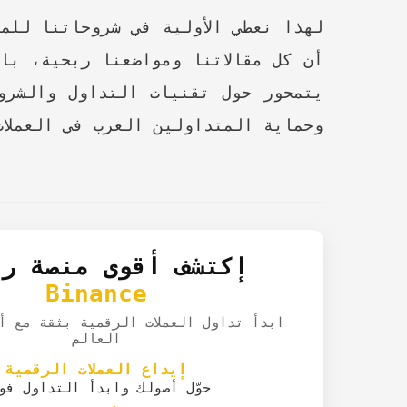
لهذا نعطي الأولية في شروحاتنا للمو
يتمحور حول تقنيات التداول والشرو
وحماية المتداولين العرب في العملات
إكتشف أقوى منصة رق
Binance
ابدأ تداول العملات الرقمية بثقة مع أ
العالم
إيداع العملات الرقمية
حوّل أصولك وابدأ التداول فور