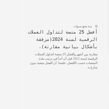
منذ بضع سنوات
أفضل 25 منصة لتداول العملات
الرقمية لسنة 2024(مرفقة
بأشكال بيانية مقارنة).
مقارنة بين أشهر وأفضل 25 منصة لتداول العملات
الرقمية لسنة 2021 قبل أن أبدأ في ترتيب هذه
المنصات حسب الأفضل، خلصنا أن أفضل منصة بدون
منازع ه...