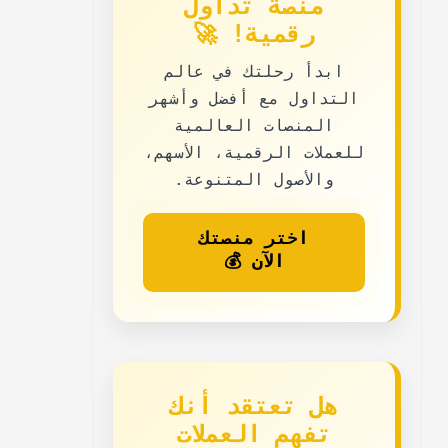
منصة تداول
رقمية! 🚀
ابدأ رحلتك في عالم
التداول مع
أفضل وأشهر
المنصات العالمية
للعملات الرقمية، الأسهم،
والأصول المتنوعة.
اختر منصتك
الآن 💰
هل تعتقد أنك
تفهم العملات