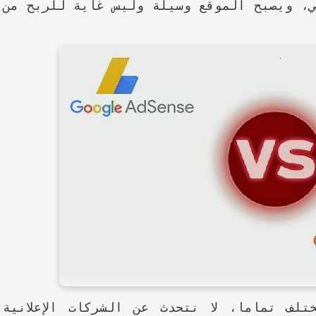
، ويصبح الموقع وسيلة وليس غاية للربح من
تلف تماما، لا نتحدث عن الشركات الإعلانية