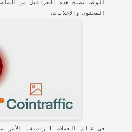
الوقت تصبح هذه العراقيل من الماضي
المحتوى والإعلانات.
في عالم العملات الرقمية، الأمر مخ