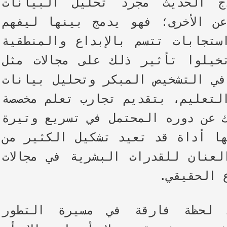
ج الحديث مجرد تحليل البيانات
ن الأخرى؛ فهو يدمج بينها ليفهم
ستجابات تتسم بالإبداع والمنطقية
يلوا تأثير ذلك على مجالات مثل
في التشخيص المبكر وتحليل بيانات
لتعليم، بتقديم تجارب تعلم مخصصة
 عن دوره المحتمل في تسريع وتيرة
ها أداة قد تعيد تشكيل الكثير من
لعنان للقدرات البشرية في مجالات
 الحقيقي.
 لحظة فارقة في مسيرة التطور