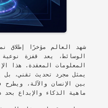
شهد العالم مؤخرًا إطلاق نم
الوسائط، يعد قفزة نوعية 
المعلومات المعقدة. هذا الإن
يمثل مجرد تحديث تقني، بل ي
بين الإنسان والآلة، ويطرح 
ماهية الذكاء والإبداع بحد ذ