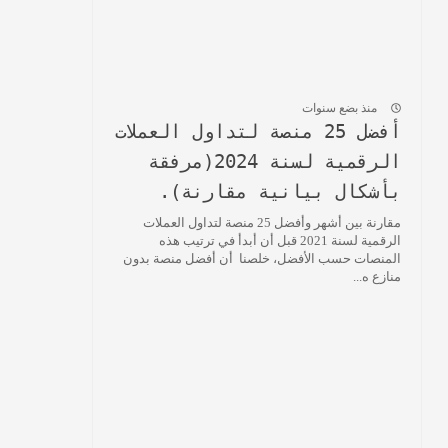
منذ بضع سنوات
أفضل 25 منصة لتداول العملات
الرقمية لسنة 2024(مرفقة
بأشكال بيانية مقارنة).
مقارنة بين أشهر وأفضل 25 منصة لتداول العملات
الرقمية لسنة 2021 قبل أن أبدأ في ترتيب هذه
المنصات حسب الأفضل، خلصنا أن أفضل منصة بدون
منازع ه...