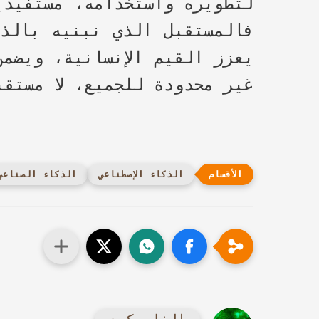
لتطويره واستخدامه، مستفيدي
فالمستقبل الذي نبنيه بالذكا
يعزز القيم الإنسانية، ويضمن
غير محدودة للجميع، لا مستقب
الذكاء الإصطناعي
الذكاء الصناعي