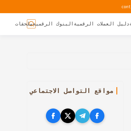
دليل العملات الرقمية
البنوك الرقمية
ملحقات
مواقع التواصل الاجتماعي