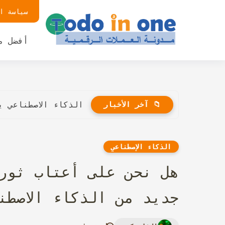
سياسة ا
أفضل م
📁 آخر الأخبار
الذكاء الاصطناعي 
الذكاء الإصطناعي
هل نحن على أعتاب ثورة
جديد من الذكاء الاصطن