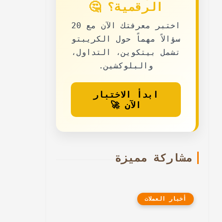
الرقمية؟ 🤔
اختبر معرفتك الآن مع
20
سؤالاً مهماً حول الكريبتو
تشمل بيتكوين، التداول،
والبلوكشين.
ابدأ الاختبار
الآن 🚀
مشاركة مميزة
أخبار العملات