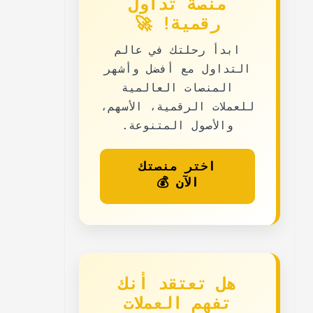
منصة تداول
رقمية! 🚀
ابدأ رحلتك في عالم
التداول مع
أفضل وأشهر
المنصات العالمية
للعملات الرقمية، الأسهم،
والأصول المتنوعة.
اختر منصتك
الآن 💰
هل تعتقد أنك
تفهم العملات