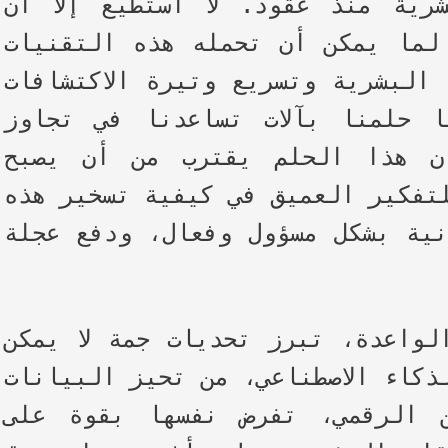
رية منذ عقود. لا أستطيع إلا أن
لما يمكن أن تحمله هذه التقنيات
البشرية وتسريع وتيرة الاكتشافات
 حلمنا بآلات تساعدنا في تجاوز
ن هذا الحلم يقترب من أن يصبح
تفكير العميق في كيفية تسخير هذه
نية بشكل مسؤول وفعال، ودفع عجلة
لواعدة، تبرز تحديات جمة لا يمكن
ذكاء الاصطناعي، من تحيز البيانات
ن الرقمي، تفرض نفسها بقوة على