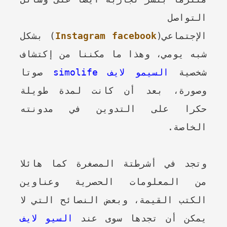
التواصل
الإجتماعي(
facebook
Instagram
) بشكل
شبه يومي، وهذا ما مكننا من إكتشاف
شخصية
السيمو لايف simolife
صوتا
وصورة، بعد أن كانت لمدة طويلة
حكرا على التدوين في مدونته
الخاصة.
وتجد في أشرطتة المصغرة كما هائلا
من المعلومات الحصرية وعناوين
الكتب القيمة، وبعض النصائح التي لا
يمكن أن تجدها سوى عند
السيو لايف