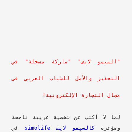
"السيمو لايف" "ماركة مسجلة" في
التحفيز والأمل للشباب العربي في
مجال التجارة الإلكترونية!
لِمَا لا أكتب عن شخصية عربية ناجحة
ومؤثرة
كالسيمو لايف simolife
في