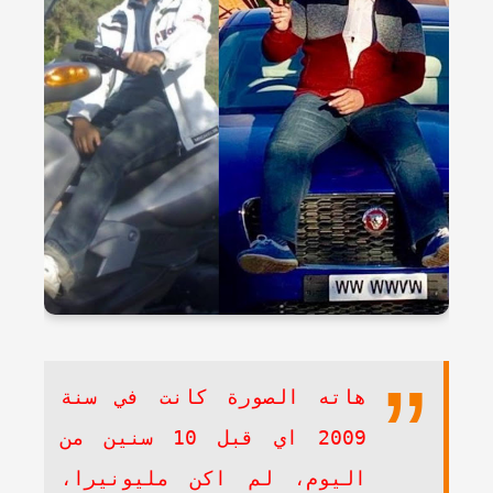
هاته الصورة كانت في سنة
2009 اي قبل 10 سنين من
اليوم، لم اكن مليونيرا،