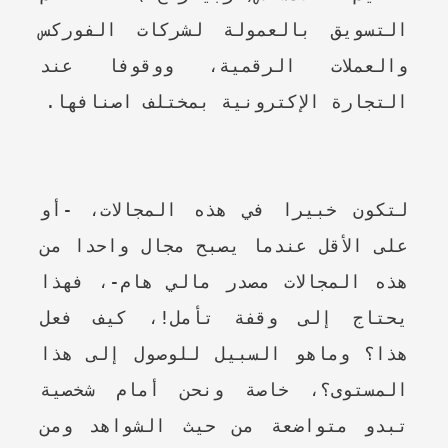
التسويق بالعمولة لشركات الفوركس
والعملات الرقمية، ووقوفا عند
التجارة الإكترونية بمختلف اصنافها.
لتكون خبيرا في هذه المجالات، -أو
على الأقل عندما يصبح مجال واحدا من
هذه المجالات مصدر مالي هام-، فهذا
يحتاج إلى وقفة تأمل!، كيف فعل
هذا؟ وماهو السبيل للوصول إلى هذا
المستوى؟، خاصة ونحن أمام شخصية
تبدو متواضعة من حيث الشواهد ومن