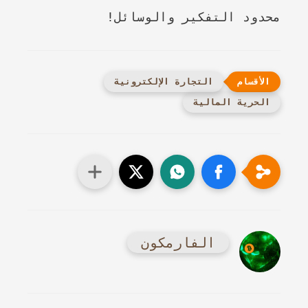
محدود التفكير والوسائل!
التجارة الإلكترونية
الحرية المالية
الفارمكون