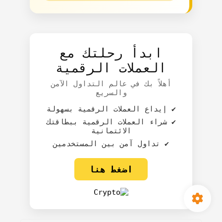
ابدأ رحلتك مع
العملات الرقمية
أهلاً بك في عالم التداول الآمن
والسريع
✔️ إيداع العملات الرقمية بسهولة
✔️ شراء العملات الرقمية ببطاقتك
الائتمانية
✔️ تداول آمن بين المستخدمين
اضغط هنا