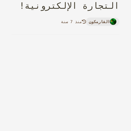
التجارة الإلكترونية!
الفارمكون
منذ 7 سنة