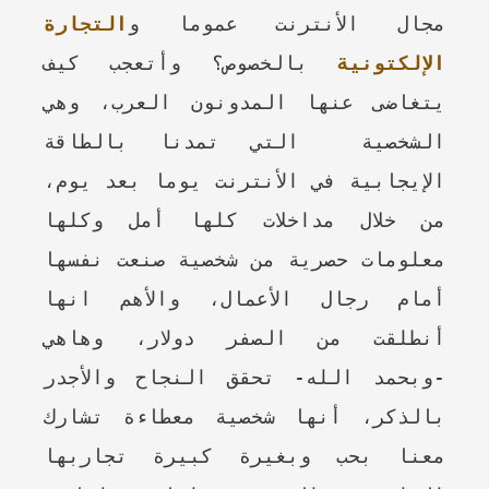
مجال الأنترنت عموما و
التجارة
الإلكتونية
بالخصوص؟ وأتعجب كيف
يتغاضى عنها المدونون العرب، وهي
الشخصية التي تمدنا بالطاقة
الإيجابية في الأنترنت يوما بعد يوم،
من خلال مداخلات كلها أمل وكلها
معلومات حصرية من شخصية صنعت نفسها
أمام رجال الأعمال، والأهم انها
أنطلقت من الصفر دولار، وهاهي
-وبحمد الله- تحقق النجاح والأجدر
بالذكر، أنها شخصية معطاءة تشارك
معنا بحب وبغيرة كبيرة تجاربها