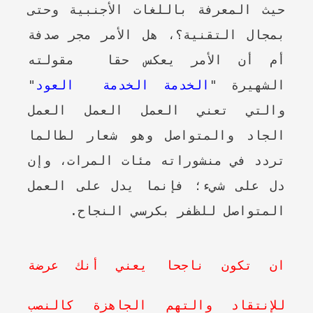
حيث المعرفة باللغات الأجنبية وحتى
بمجال التقنية؟، هل الأمر مجر صدفة
أم أن الأمر يعكس حقا مقولته
الشهيرة "
الخدمة الخدمة العود
"
والتي تعني العمل العمل العمل
الجاد والمتواصل وهو شعار لطالما
تردد في منشوراته مئات المرات، وإن
دل على شيء؛ فإنما يدل على العمل
المتواصل للظفر بكرسي النجاح.
ان تكون ناجحا يعني أنك عرضة
للإنتقاد والتهم الجاهزة كالنصب