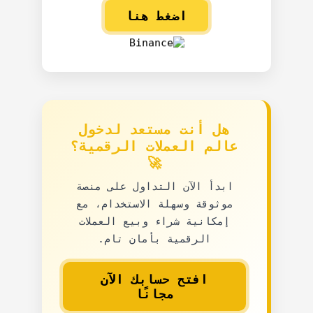
اضغط هنا
هل أنت مستعد لدخول
عالم العملات الرقمية؟
🚀
ابدأ الآن التداول على منصة
موثوقة وسهلة الاستخدام، مع
إمكانية شراء وبيع العملات
الرقمية بأمان تام.
افتح حسابك الآن
مجانًا