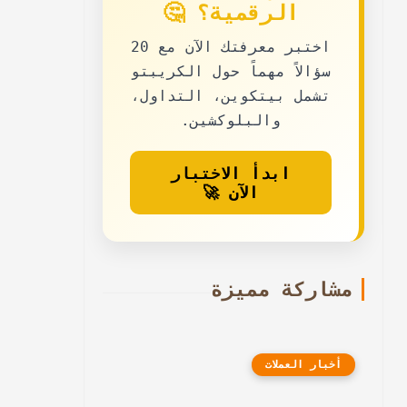
الرقمية؟ 🤔
اختبر معرفتك الآن مع
20
سؤالاً مهماً حول الكريبتو
تشمل بيتكوين، التداول،
والبلوكشين.
ابدأ الاختبار
الآن 🚀
مشاركة مميزة
أخبار العملات