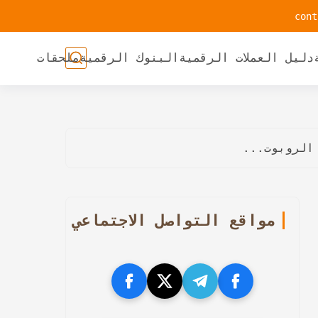
دليل العملات الرقمية
البنوك الرقمية
ملحقات
 الروبوت...
مواقع التواصل الاجتماعي