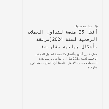
منذ بضع سنوات
أفضل 25 منصة لتداول العملات
الرقمية لسنة 2024(مرفقة
بأشكال بيانية مقارنة).
مقارنة بين أشهر وأفضل 25 منصة لتداول العملات
الرقمية لسنة 2021 قبل أن أبدأ في ترتيب هذه
المنصات حسب الأفضل، خلصنا أن أفضل منصة بدون
منازع ه...