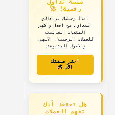
منصة تداول
رقمية! 🚀
ابدأ رحلتك في عالم
التداول مع
أفضل وأشهر
المنصات العالمية
للعملات الرقمية، الأسهم،
والأصول المتنوعة.
اختر منصتك
الآن 💰
هل تعتقد أنك
تفهم العملات