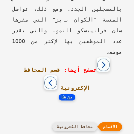
بالمسجلين الجدد. ومع ذلك، تواصل
المنصة "الكوان بايز" التي مقرها
سان فرانسيسكو النمو، والتي يقدر
عدد الموظفين بها لإكثر من 1000
موظف.
تصفح أيضا:
قسم المحافظ
الإكترونية
محافظ الكترونية