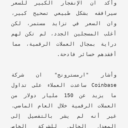
وأكد ان الإنفجار الكبير للسعر
سيرافقه بشكل طبيعي تصحيح كبير،
وان السعر في تزايد مستمر، لكن
أغلب المسجلين الجدد، لم تكن لهم
دراية بمجال العملات الرقمية، مما
أفقدهم خسائر فادحة.
وأشار "ارمسترونج" ان شركة
Coinbase ساعدت العملاء على تداول
ما يزيد عن 150 مليار دولار من
العملات الرقمية خلال العام الماضي.
غير أنه لم يشر بالتفصيل إلى
المعدل الحالي للشركة الخاص