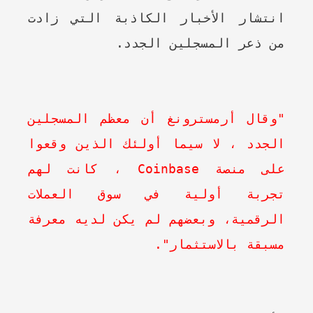
انتشار الأخبار الكاذبة التي زادت
من ذعر المسجلين الجدد.
"وقال أرمسترونغ أن معظم المسجلين
الجدد ، لا سيما أولئك الذين وقعوا
على منصة Coinbase ، كانت لهم
تجربة أولية في سوق العملات
الرقمية، وبعضهم لم يكن لديه معرفة
مسبقة بالاستثمار".