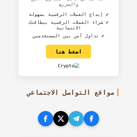
والسريع
✔️ إيداع العملات الرقمية بسهولة
✔️ شراء العملات الرقمية ببطاقتك
الائتمانية
✔️ تداول آمن بين المستخدمين
اضغط هنا
مواقع التواصل الاجتماعي