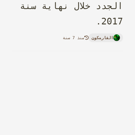
الجدد خلال نهاية سنة
2017.
الفارمكون
منذ 7 سنة