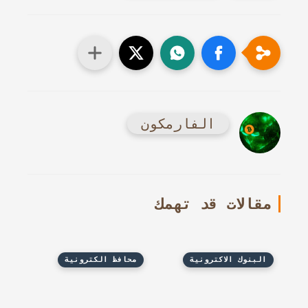
الفارمكون
مقالات قد تهمك
البنوك الاكترونية
محافظ الكترونية