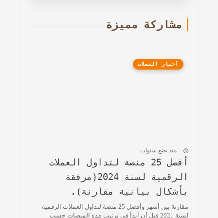
مشاركة مميزة
أخبار العملات
منذ بضع سنوات
أفضل 25 منصة لتداول العملات
الرقمية لسنة 2024(مرفقة
بأشكال بيانية مقارنة).
مقارنة بين أشهر وأفضل 25 منصة لتداول العملات الرقمية
لسنة 2021 قبل أن أبدأ في ترتيب هذه المنصات حسب