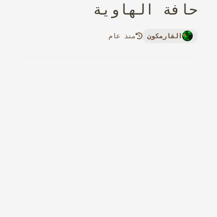
حافة الهاوية
الفارمكون
منذ عام