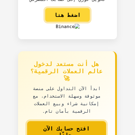
اضغط هنا
هل أنت مستعد لدخول
عالم العملات الرقمية؟
🚀
ابدأ الآن التداول على منصة
موثوقة وسهلة الاستخدام، مع
إمكانية شراء وبيع العملات
الرقمية بأمان تام.
افتح حسابك الآن
مجانًا