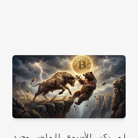
لم يكن الأسبوع الماضي مجرد