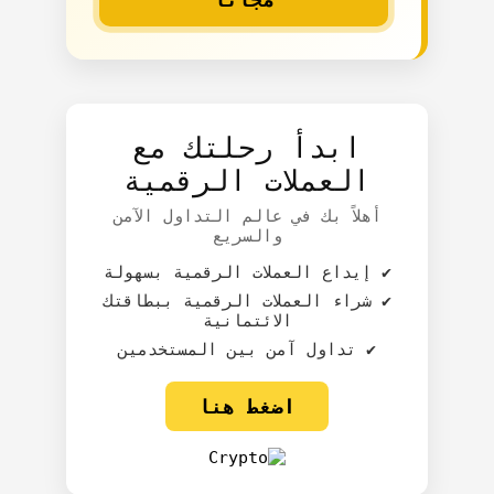
ابدأ رحلتك مع
العملات الرقمية
أهلاً بك في عالم التداول الآمن
والسريع
✔️ إيداع العملات الرقمية بسهولة
✔️ شراء العملات الرقمية ببطاقتك
الائتمانية
✔️ تداول آمن بين المستخدمين
اضغط هنا