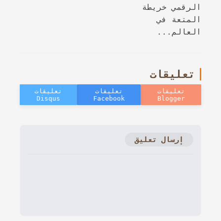
الرقمي خريطة
المتعة في
العالم...
تعليقات
إرسال تعليق