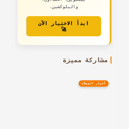
والبلوكشين.
ابدأ الاختبار الآن
🚀
مشاركة مميزة
أخبار العملات