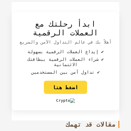
ابدأ رحلتك مع
العملات الرقمية
أهلاً بك في عالم التداول الآمن والسريع
✔️ إيداع العملات الرقمية بسهولة
✔️ شراء العملات الرقمية ببطاقتك
الائتمانية
✔️ تداول آمن بين المستخدمين
اضغط هنا
مقالات قد تهمك