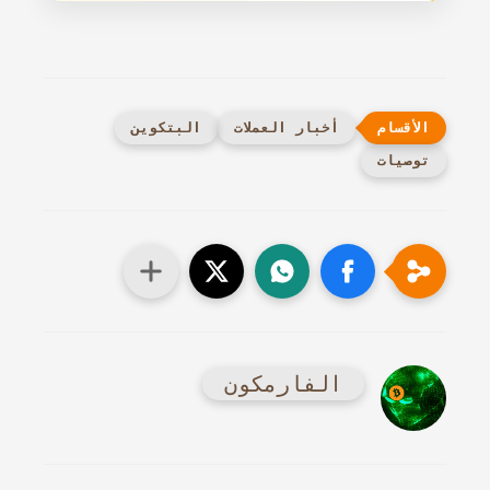
أخبار العملات
البتكوين
توصيات
الفارمكون