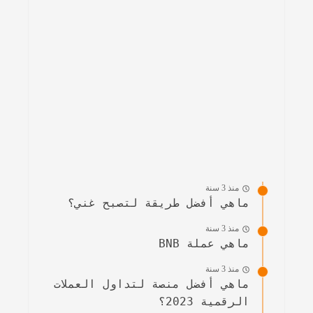
منذ 3 سنة
ماهي أفضل طريقة لتصبح غني؟
منذ 3 سنة
ماهي عملة BNB
منذ 3 سنة
ماهي أفضل منصة لتداول العملات
الرقمية 2023؟