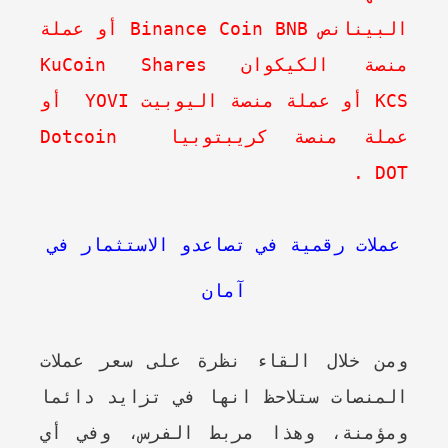
البينانص
Binance Coin BNB
أو عملة
منصة الكيكوان
KuCoin Shares
KCS
أو عملة منصة اليوبيت
YOVI
أو
عملة منصة كريبتوبيا Dotcoin
DOT .
عملات رقمية في تصاعدو الاستثمار في
آمان
ومن خلال القاء نظرة على سعر عملات
المنصات ستلاحظ انها في تزايد دائما
ومؤمنة، وهذا مربط الفرس، وفي أي