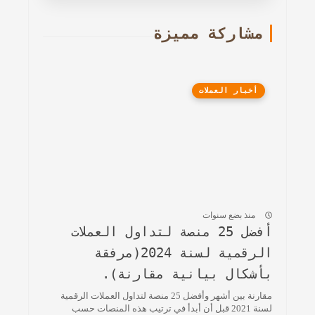
مشاركة مميزة
أخبار العملات
منذ بضع سنوات
أفضل 25 منصة لتداول العملات
الرقمية لسنة 2024(مرفقة
بأشكال بيانية مقارنة).
مقارنة بين أشهر وأفضل 25 منصة لتداول العملات الرقمية
لسنة 2021 قبل أن أبدأ في ترتيب هذه المنصات حسب