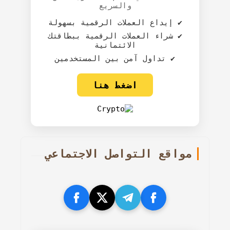
والسريع
✔️ إيداع العملات الرقمية بسهولة
✔️ شراء العملات الرقمية ببطاقتك
الائتمانية
✔️ تداول آمن بين المستخدمين
اضغط هنا
مواقع التواصل الاجتماعي