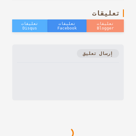
تعليقات
إرسال تعليق