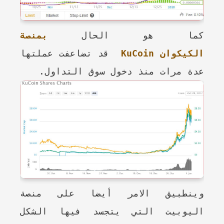
كما هو الحال
بمنصة
الكيكوان
KuCoin
قد تضاعفت عملتها
عدة مرات منذ دخول سوق التداول.
وينطبيق الامر أيضا على منصة
اليوبيت التي يتجسد فيها الشكل