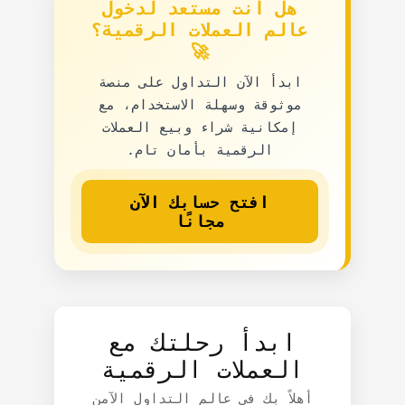
هل أنت مستعد لدخول
عالم العملات الرقمية؟
🚀
ابدأ الآن التداول على منصة
موثوقة وسهلة الاستخدام، مع
إمكانية شراء وبيع العملات
الرقمية بأمان تام.
افتح حسابك الآن
مجانًا
ابدأ رحلتك مع
العملات الرقمية
أهلاً بك في عالم التداول الآمن