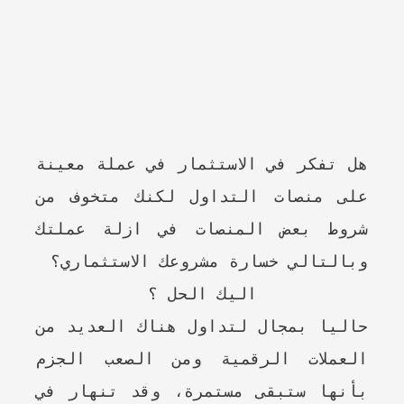
هل تفكر في الاستثمار في عملة معينة
على منصات التداول لكنك متخوف من
شروط بعض المنصات في ازلة عملتك
وبالتالي خسارة مشروعك الاستثماري؟
اليك الحل ؟
حاليا بمجال لتداول هناك العديد من
العملات الرقمية ومن الصعب الجزم
بأنها ستبقى مستمرة، وقد تنهار في