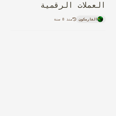
العملات الرقمية
الفارمكون
منذ 8 سنة