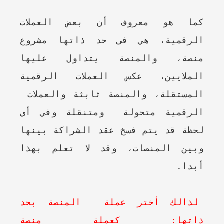
كما هو معروف أن بعض العملات
الرقمية، هي في حد ذاتها مشروع
منصة، والمنصة يتداول عليها
الملايين، عكس العملات الرقمية
المستقلة، والمنصة ثابثة والعملات
الرقمية متحولة ومتنقلة وفي أي
لحظة قد يتم فسخ عقد الشراكة بينها
وبين المنصات، وقد لا تعلم بهذا
أبدا.
لذالك أختر عملة المنصة بحد
ذاتها: كعملة منصة