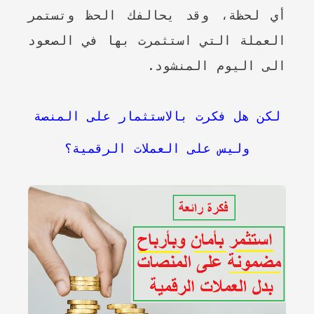
أي لحظة، وقد يحالفك الحظ وتستمر
العملة التي استثمرت بها في الصعود
الى اليوم المنشود.
لكن هل فكرت بالاستثمار على المنصة
وليس على العملات الرقمية؟