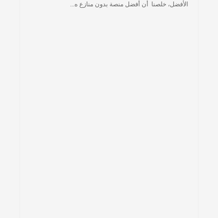
الأفضل، خلصنا أن أفضل منصة بدون منازع ه...