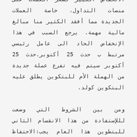
منصات التداول، خاصة العملات
الجديدة مما أفقد الكثير منا مبالغ
مالية مهمة. يرجع السبب في هذا
الإنخفاض الحاد الى عامل رئيسي
مرتبط ب حدث 25 أكتوبر.حدث 25
أكتوبر سيتم فيه تفرع عملة جديدة
من الهملة الأم للبتكوين يطلق عليه
البتكوين كولد.
ومن بين الشروط التي وضعت
لللإستفادة من هذا الانقسام الثاني
للبتطوين هذا العام يجب:الاحتفاظ