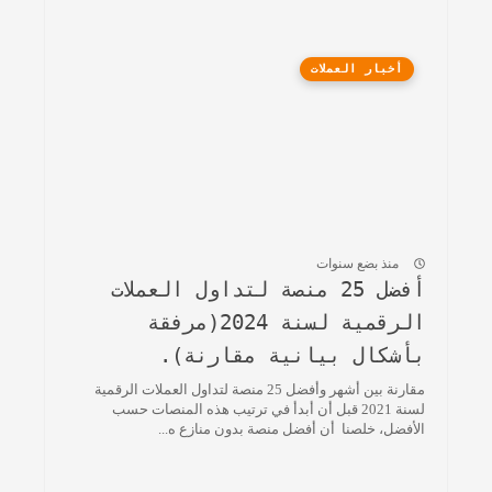
أخبار العملات
منذ بضع سنوات
أفضل 25 منصة لتداول العملات
الرقمية لسنة 2024(مرفقة
بأشكال بيانية مقارنة).
مقارنة بين أشهر وأفضل 25 منصة لتداول العملات الرقمية
لسنة 2021 قبل أن أبدأ في ترتيب هذه المنصات حسب
الأفضل، خلصنا أن أفضل منصة بدون منازع ه...