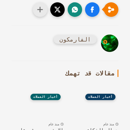
الفارمكون
مقالات قد تهمك
أخبار العملات
أخبار العملات
منذ عام
منذ عام