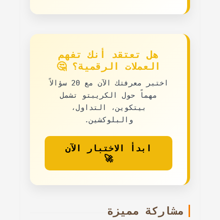
هل تعتقد أنك تفهم
العملات الرقمية؟ 🤔
اختبر معرفتك الآن مع
20 سؤالاً
مهماً حول الكريبتو
تشمل
بيتكوين، التداول،
والبلوكشين.
ابدأ الاختبار الآن
🚀
مشاركة مميزة