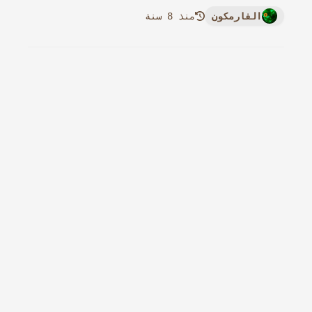
الفارمكون
منذ 8 سنة