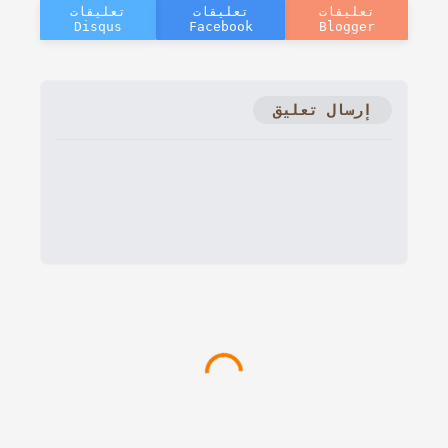
إرسال تعليق